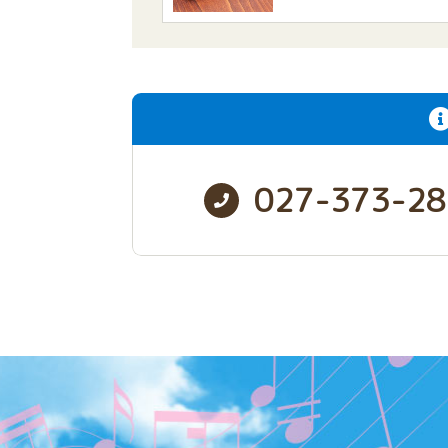
027-373-28