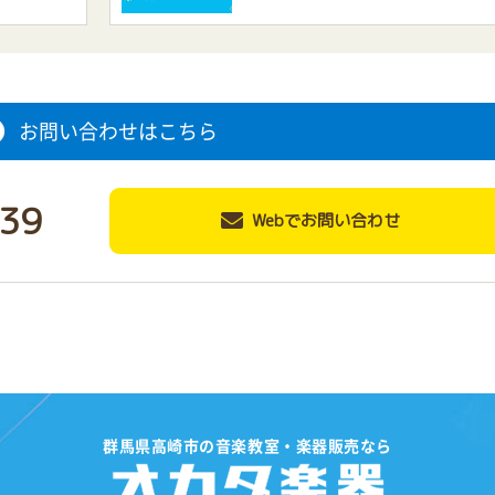
お問い合わせはこちら
39
Webでお問い合わせ
群馬県高崎市の音楽教室・楽器販売なら