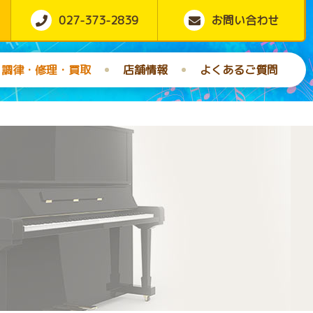
027-373-2839
お問い合わせ
調律・修理・買取
店舗情報
よくあるご質問