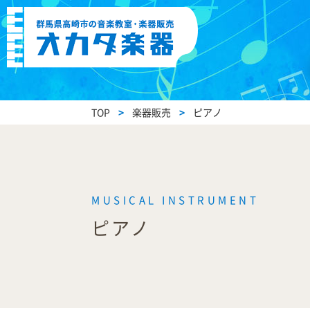
TOP
>
楽器販売
>
ピアノ
ピアノ